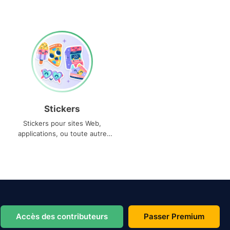
Stickers
Stickers pour sites Web,
applications, ou toute autre
utilisation
Accès des contributeurs
Passer Premium