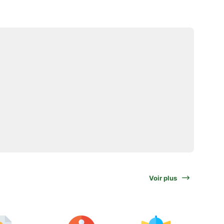
Voir plus