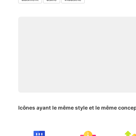
Icônes ayant le même style et le même conce