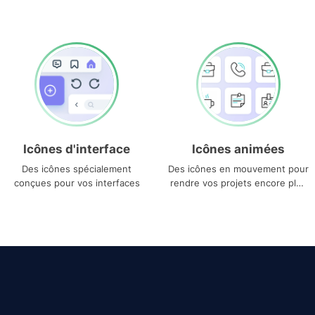
Icônes d'interface
Icônes animées
Des icônes spécialement
Des icônes en mouvement pour
conçues pour vos interfaces
rendre vos projets encore plus
uniques