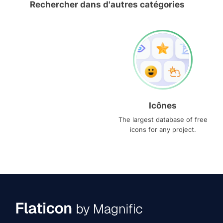
Rechercher dans d'autres catégories
Icônes
The largest database of free
icons for any project.