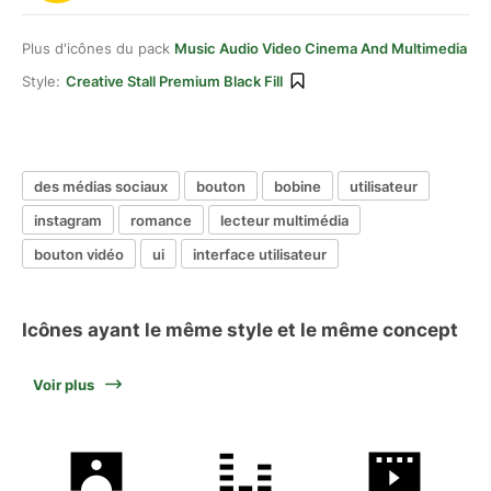
Plus d'icônes du pack
Music Audio Video Cinema And Multimedia
Style:
Creative Stall Premium Black Fill
des médias sociaux
bouton
bobine
utilisateur
instagram
romance
lecteur multimédia
bouton vidéo
ui
interface utilisateur
Icônes ayant le même style et le même concept
Voir plus