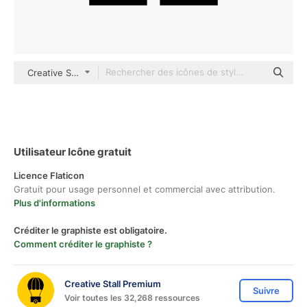
Creative Stall Premium black fill
Utilisateur Icône gratuit
Licence Flaticon
Gratuit pour usage personnel et commercial avec attribution.
Plus d'informations
Créditer le graphiste est obligatoire.
Comment créditer le graphiste ?
Creative Stall Premium
Suivre
Voir toutes les 32,268 ressources