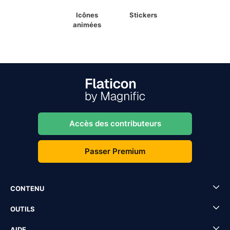
Icônes
Stickers
animées
Accès des contributeurs
Passer Premium
CONTENU
OUTILS
AIDE