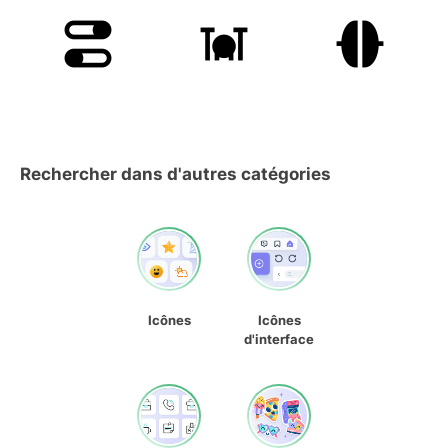
Rechercher dans d'autres catégories
Icônes
Icônes
d'interface