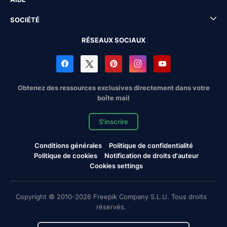
SOCIÉTÉ
RÉSEAUX SOCIAUX
Obtenez des ressources exclusives directement dans votre
boîte mail
S'inscrire
Conditions générales
Politique de confidentialité
Politique de cookies
Notification de droits d'auteur
Cookies settings
Copyright © 2010-2026 Freepik Company S.L.U. Tous droits
réservés.