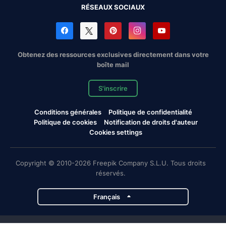
RÉSEAUX SOCIAUX
Obtenez des ressources exclusives directement dans votre
boîte mail
S'inscrire
Conditions générales
Politique de confidentialité
Politique de cookies
Notification de droits d'auteur
Cookies settings
Copyright © 2010-2026 Freepik Company S.L.U. Tous droits
réservés.
Français