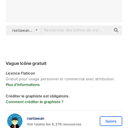
rsetiawan Detailed Outline
Vague Icône gratuit
Licence Flaticon
Gratuit pour usage personnel et commercial avec attribution.
Plus d'informations
Créditer le graphiste est obligatoire.
Comment créditer le graphiste ?
rsetiawan
Suivre
Voir toutes les 6,378 ressources