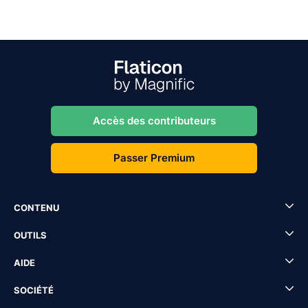
Accès des contributeurs
Passer Premium
CONTENU
OUTILS
AIDE
SOCIÉTÉ