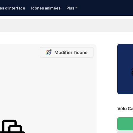
es d'interface
Icônes animées
Plus
Modifier l'icône
Vélo Ca