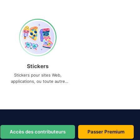
Stickers
Stickers pour sites Web,
applications, ou toute autre
utilisation
Accès des contributeurs
Passer Premium