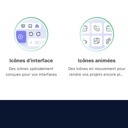
Icônes d'interface
Icônes animées
Des icônes spécialement
Des icônes en mouvement pour
conçues pour vos interfaces
rendre vos projets encore plus
uniques