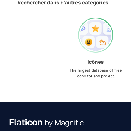
Rechercher dans d'autres catégories
Icônes
The largest database of free
icons for any project.