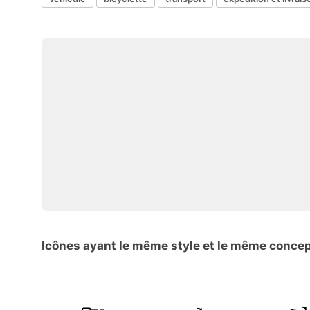
Icônes ayant le même style et le même conce