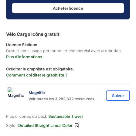
Acheter licence
Vélo Cargo Icône gratuit
Licence Flaticon
Gratuit pour usage personnel et commercial avec attribution.
Plus d'informations
Créditer le graphiste est obligatoire.
Comment créditer le graphiste ?
Magnific
Suivre
Voir toutes les 3,282,832 ressources
Plus d'icônes du pack
Sustainable Travel
Style:
Detailed Straight Lineal Color