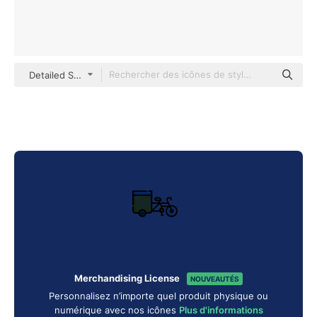
Detailed Straight Lineal color
Merchandising License
NOUVEAUTÉS
Personnalisez n’importe quel produit physique ou
numérique avec nos icônes
Plus d'informations