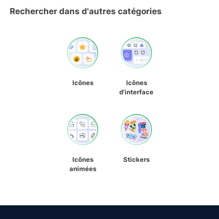
Rechercher dans d'autres catégories
Icônes
Icônes
d'interface
Icônes
Stickers
animées