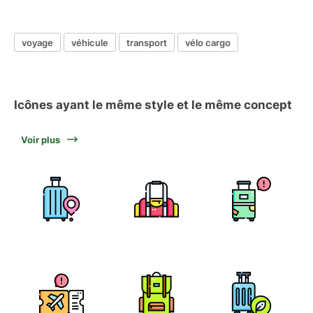
voyage
véhicule
transport
vélo cargo
Icônes ayant le même style et le même concept
Voir plus