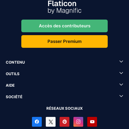
Accès des contributeurs
Passer Premium
CONTENU
OUTILS
AIDE
SOCIÉTÉ
RÉSEAUX SOCIAUX