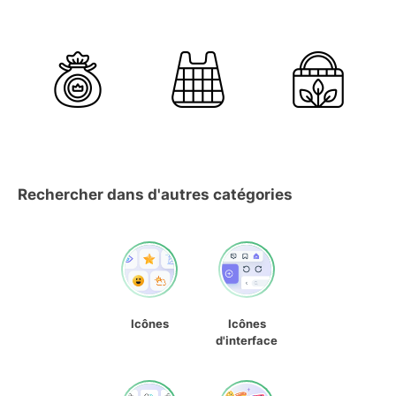
Rechercher dans d'autres catégories
Icônes
Icônes
d'interface