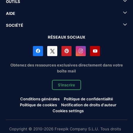
OUTILS
AIDE
SOCIÉTÉ
RÉSEAUX SOCIAUX
Obtenez des ressources exclusives directement dans votre
boîte mail
S'inscrire
Conditions générales
Politique de confidentialité
Politique de cookies
Notification de droits d'auteur
Cookies settings
Copyright © 2010-2026 Freepik Company S.L.U. Tous droits