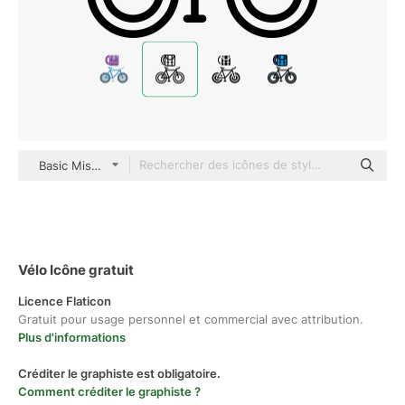
Basic Miscellany Lineal
Vélo Icône gratuit
Licence Flaticon
Gratuit pour usage personnel et commercial avec attribution.
Plus d'informations
Créditer le graphiste est obligatoire.
Comment créditer le graphiste ?