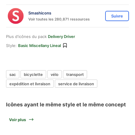
Smashicons
Suivre
Voir toutes les 280,871 ressources
Plus d'icônes du pack
Delivery Driver
Style:
Basic Miscellany Lineal
sac
bicyclette
vélo
transport
expédition et livraison
service de livraison
Icônes ayant le même style et le même concept
Voir plus