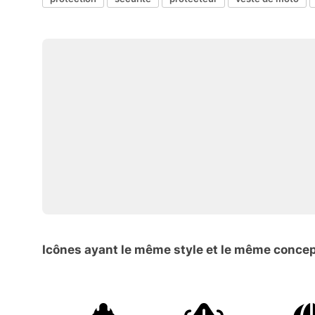
Icônes ayant le même style et le même conce