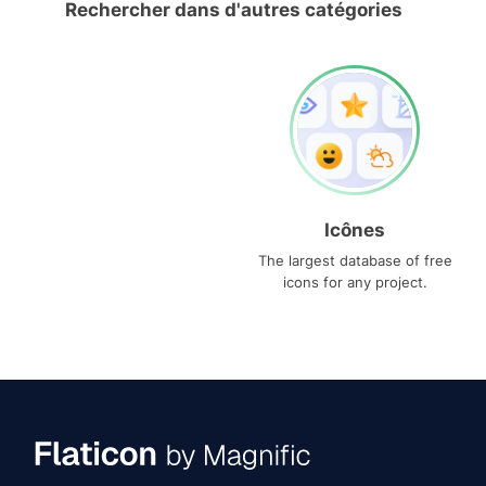
Rechercher dans d'autres catégories
Icônes
The largest database of free
icons for any project.