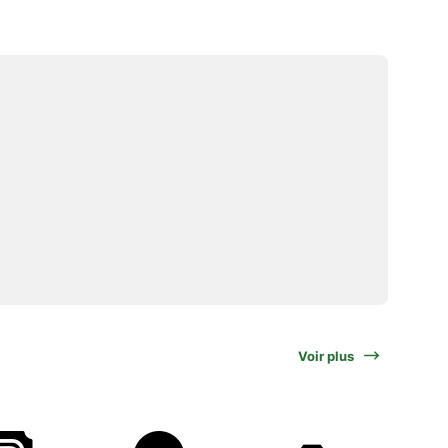
Voir plus