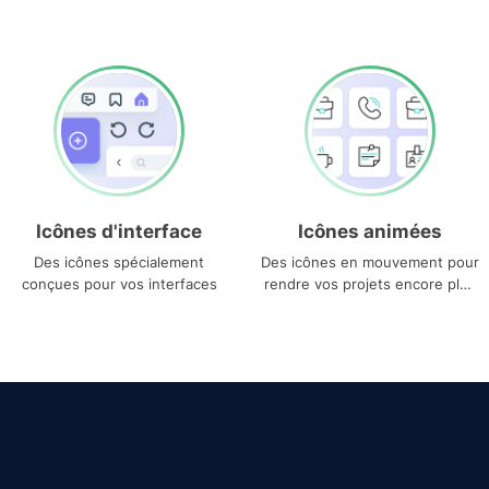
Icônes d'interface
Icônes animées
Des icônes spécialement
Des icônes en mouvement pour
conçues pour vos interfaces
rendre vos projets encore plus
uniques