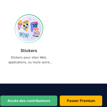
Stickers
Stickers pour sites Web,
applications, ou toute autre
utilisation
Accès des contributeurs
Passer Premium