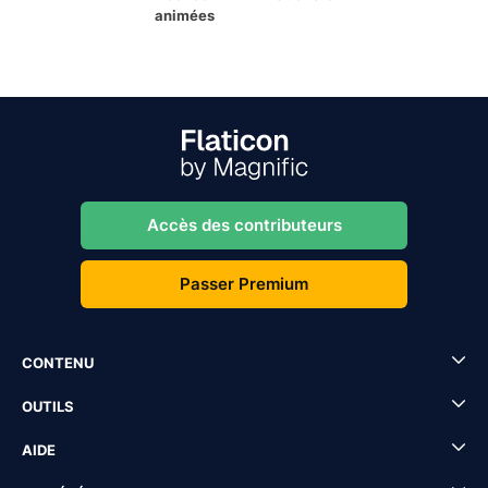
animées
Accès des contributeurs
Passer Premium
CONTENU
OUTILS
AIDE