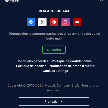
SOCIÉTÉ
RÉSEAUX SOCIAUX
Obtenez des ressources exclusives directement dans votre
boîte mail
S'inscrire
Conditions générales
Politique de confidentialité
Politique de cookies
Notification de droits d'auteur
Cookies settings
Copyright © 2010-2026 Freepik Company S.L.U. Tous droits
réservés.
Français