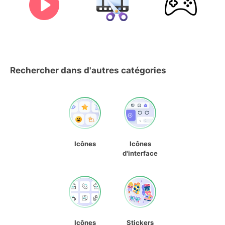
Rechercher dans d'autres catégories
Icônes
Icônes
d'interface
Icônes
Stickers