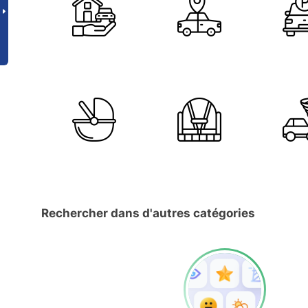
Rechercher dans d'autres catégories