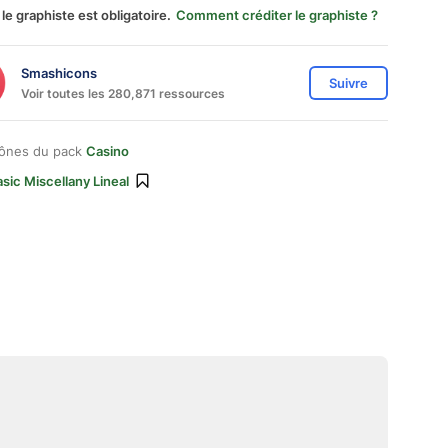
 le graphiste est obligatoire.
Comment créditer le graphiste ?
Smashicons
Suivre
Voir toutes les 280,871 ressources
cônes du pack
Casino
sic Miscellany Lineal