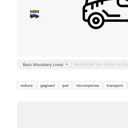
Basic Miscellany Lineal
voiture
gagnant
pari
récompense
transport