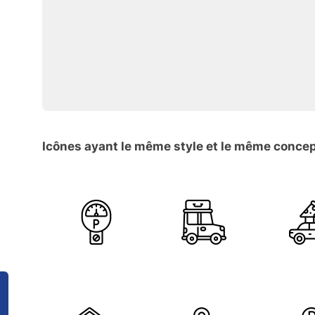
Icônes ayant le même style et le même conce