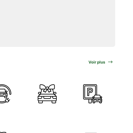
Voir plus