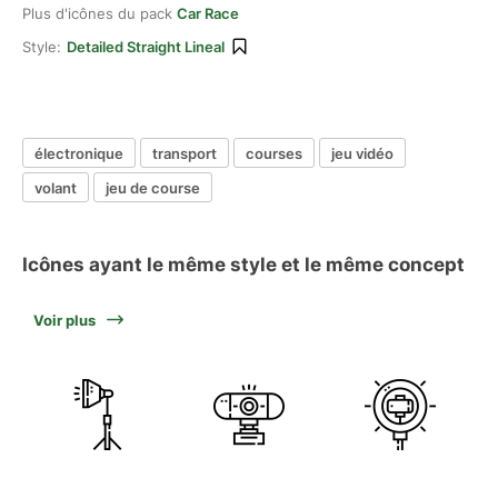
Plus d'icônes du pack
Car Race
Style:
Detailed Straight Lineal
électronique
transport
courses
jeu vidéo
volant
jeu de course
Icônes ayant le même style et le même concept
Voir plus