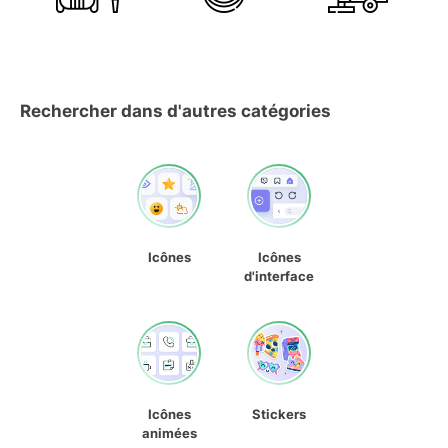
Rechercher dans d'autres catégories
Icônes
Icônes
d'interface
Icônes
Stickers
animées