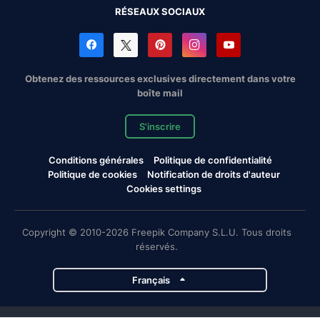
RÉSEAUX SOCIAUX
Obtenez des ressources exclusives directement dans votre
boîte mail
S'inscrire
Conditions générales
Politique de confidentialité
Politique de cookies
Notification de droits d'auteur
Cookies settings
Copyright © 2010-2026 Freepik Company S.L.U. Tous droits
réservés.
Français