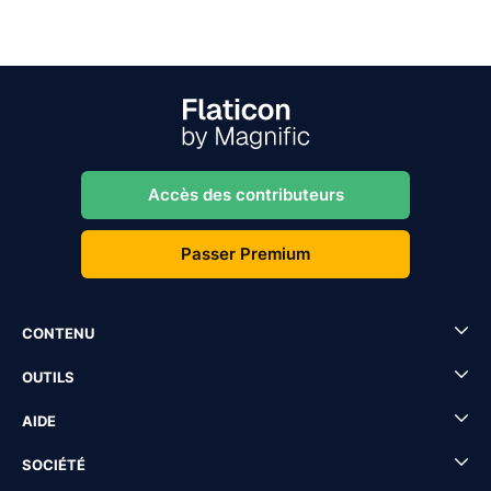
Accès des contributeurs
Passer Premium
CONTENU
OUTILS
AIDE
SOCIÉTÉ