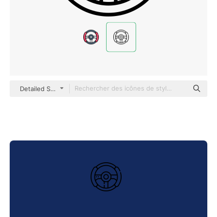
Detailed Straight Lineal