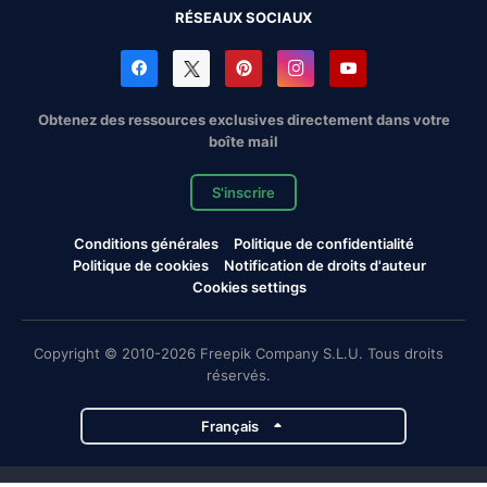
RÉSEAUX SOCIAUX
Obtenez des ressources exclusives directement dans votre
boîte mail
S'inscrire
Conditions générales
Politique de confidentialité
Politique de cookies
Notification de droits d'auteur
Cookies settings
Copyright © 2010-2026 Freepik Company S.L.U. Tous droits
réservés.
Français