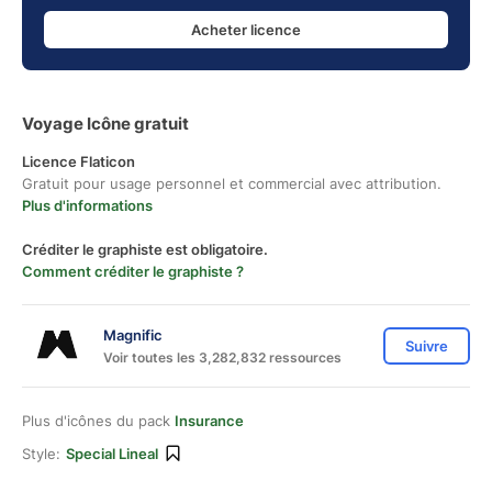
Acheter licence
Voyage Icône gratuit
Licence Flaticon
Gratuit pour usage personnel et commercial avec attribution.
Plus d'informations
Créditer le graphiste est obligatoire.
Comment créditer le graphiste ?
Magnific
Suivre
Voir toutes les 3,282,832 ressources
Plus d'icônes du pack
Insurance
Style:
Special Lineal