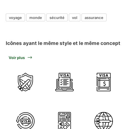
voyage
monde
sécurité
vol
assurance
Icônes ayant le même style et le même concept
Voir plus