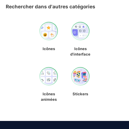
Rechercher dans d'autres catégories
Icônes
Icônes
d'interface
Icônes
Stickers
animées