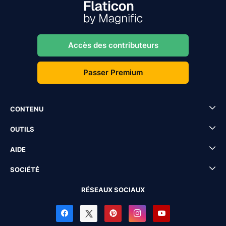
Accès des contributeurs
Passer Premium
CONTENU
OUTILS
AIDE
SOCIÉTÉ
RÉSEAUX SOCIAUX