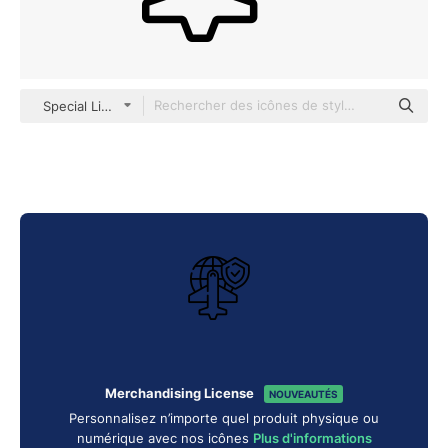
Special Lineal
Merchandising License
NOUVEAUTÉS
Personnalisez n’importe quel produit physique ou
numérique avec nos icônes
Plus d'informations