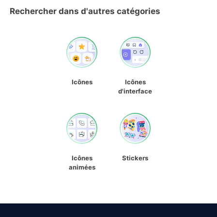
Rechercher dans d'autres catégories
Icônes
Icônes
d'interface
Icônes
Stickers
animées