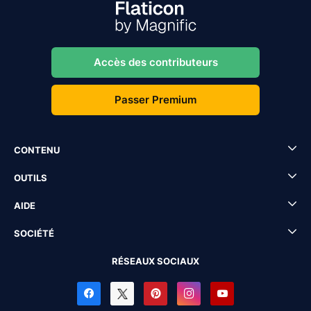
Accès des contributeurs
Passer Premium
CONTENU
OUTILS
AIDE
SOCIÉTÉ
RÉSEAUX SOCIAUX