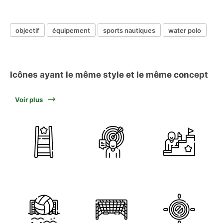
objectif
équipement
sports nautiques
water polo
Icônes ayant le même style et le même concept
Voir plus