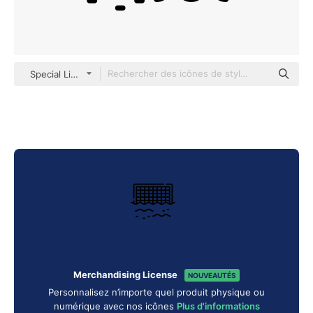
Special Lineal
Merchandising License
NOUVEAUTÉS
Personnalisez n’importe quel produit physique ou
numérique avec nos icônes
Plus d'informations