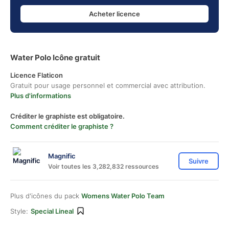
Acheter licence
Water Polo Icône gratuit
Licence Flaticon
Gratuit pour usage personnel et commercial avec attribution.
Plus d'informations
Créditer le graphiste est obligatoire.
Comment créditer le graphiste ?
Magnific
Suivre
Voir toutes les 3,282,832 ressources
Plus d'icônes du pack
Womens Water Polo Team
Style:
Special Lineal