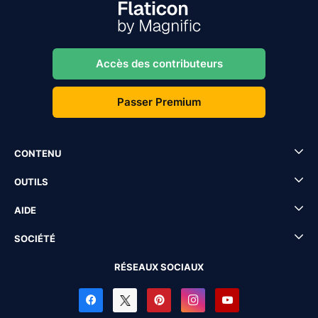
Accès des contributeurs
Passer Premium
CONTENU
OUTILS
AIDE
SOCIÉTÉ
RÉSEAUX SOCIAUX