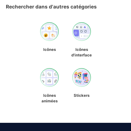
Rechercher dans d'autres catégories
Icônes
Icônes
d'interface
Icônes
Stickers
animées