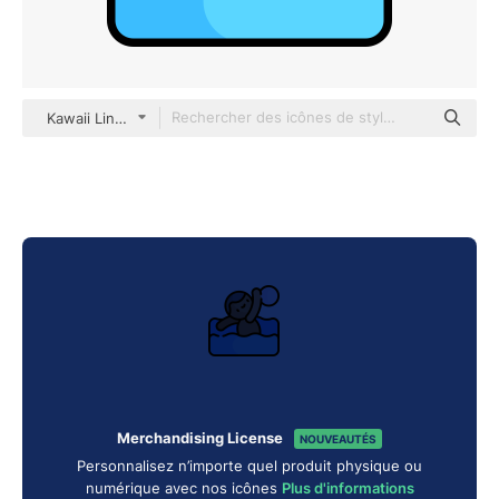
Kawaii Lineal color
Merchandising License
NOUVEAUTÉS
Personnalisez n’importe quel produit physique ou
numérique avec nos icônes
Plus d'informations