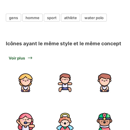
gens
homme
sport
athlète
water polo
Icônes ayant le même style et le même concept
Voir plus