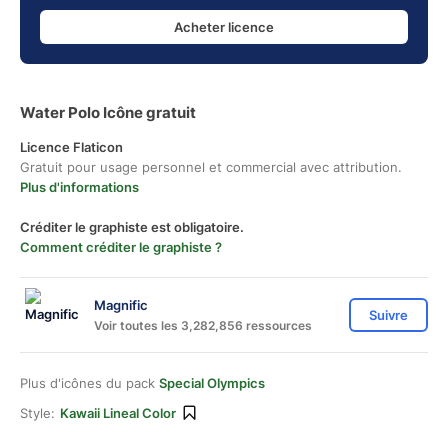
Acheter licence
Water Polo Icône gratuit
Licence Flaticon
Gratuit pour usage personnel et commercial avec attribution.
Plus d'informations
Créditer le graphiste est obligatoire.
Comment créditer le graphiste ?
Magnific
Suivre
Voir toutes les 3,282,856 ressources
Plus d'icônes du pack
Special Olympics
Style:
Kawaii Lineal Color