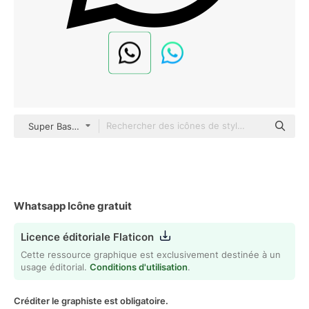
Super Basic Straight Outline
Whatsapp Icône gratuit
Licence éditoriale Flaticon
Cette ressource graphique est exclusivement destinée à un
usage éditorial.
Conditions d'utilisation
.
Créditer le graphiste est obligatoire.