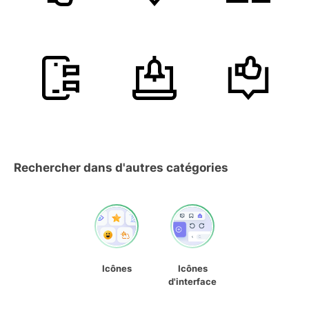
Rechercher dans d'autres catégories
Icônes
Icônes
d'interface