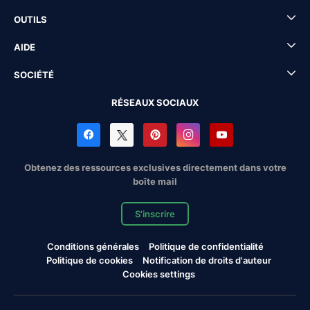
OUTILS
AIDE
SOCIÉTÉ
RÉSEAUX SOCIAUX
Obtenez des ressources exclusives directement dans votre
boîte mail
S'inscrire
Conditions générales
Politique de confidentialité
Politique de cookies
Notification de droits d'auteur
Cookies settings