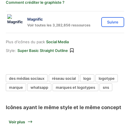
Comment créditer le graphiste ?
Magnific
Suivre
Voir toutes les 3,282,856 ressources
Plus d'icônes du pack
Social Media
Style:
Super Basic Straight Outline
des médias sociaux
réseau social
logo
logotype
marque
whatsapp
marques et logotypes
sns
Icônes ayant le même style et le même concept
Voir plus