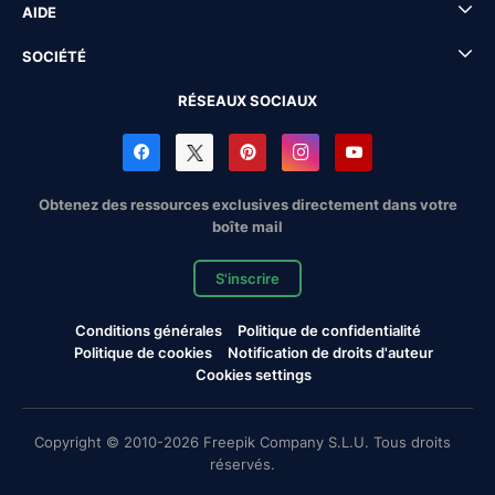
AIDE
SOCIÉTÉ
RÉSEAUX SOCIAUX
Obtenez des ressources exclusives directement dans votre
boîte mail
S'inscrire
Conditions générales
Politique de confidentialité
Politique de cookies
Notification de droits d'auteur
Cookies settings
Copyright © 2010-2026 Freepik Company S.L.U. Tous droits
réservés.