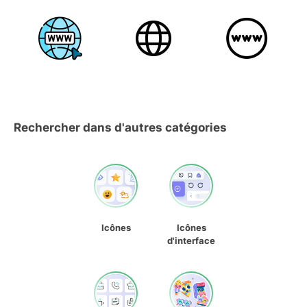
Rechercher dans d'autres catégories
Icônes
Icônes
d'interface