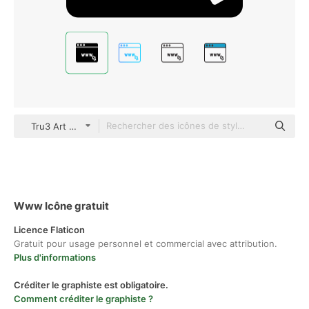
Tru3 Art Glyph
Www Icône gratuit
Licence Flaticon
Gratuit pour usage personnel et commercial avec attribution.
Plus d'informations
Créditer le graphiste est obligatoire.
Comment créditer le graphiste ?