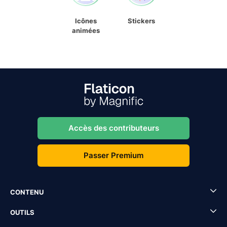
Icônes
Stickers
animées
Accès des contributeurs
Passer Premium
CONTENU
OUTILS