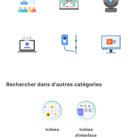
Rechercher dans d'autres catégories
Icônes
Icônes
d'interface