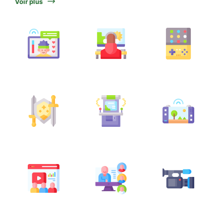
Voir plus