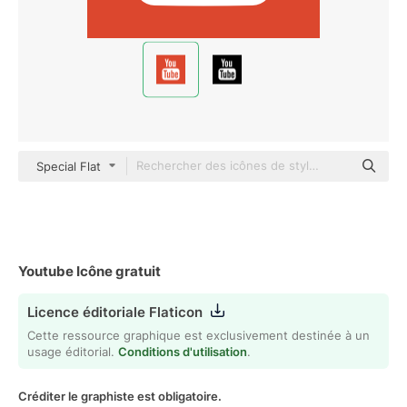
Special Flat
Youtube Icône gratuit
Licence éditoriale Flaticon
Cette ressource graphique est exclusivement destinée à un
usage éditorial.
Conditions d'utilisation
.
Créditer le graphiste est obligatoire.