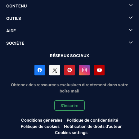
CONTENU
OUTILS
AIDE
SOCIÉTÉ
RÉSEAUX SOCIAUX
Obtenez des ressources exclusives directement dans votre
boîte mail
S'inscrire
Conditions générales
Politique de confidentialité
Politique de cookies
Notification de droits d'auteur
Cookies settings