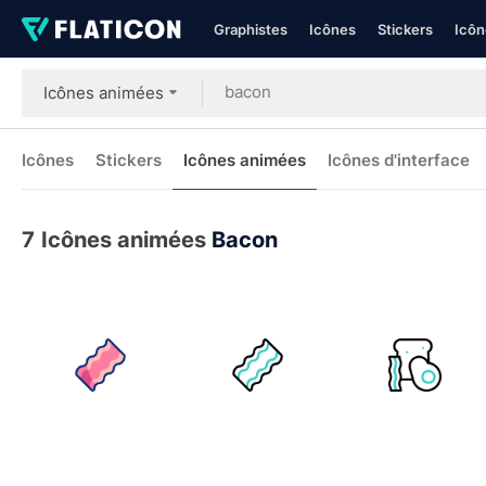
Graphistes
Icônes
Stickers
Icôn
Icônes animées
Icônes
Stickers
Icônes animées
Icônes d'interface
7
Icônes animées
Bacon