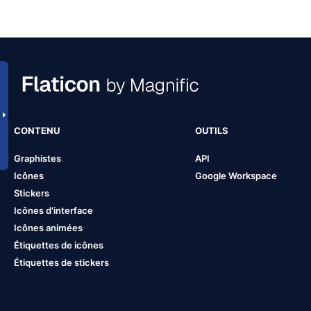
CONTENU
OUTILS
Graphistes
API
Icônes
Google Workspace
Stickers
Icônes d'interface
Icônes animées
Étiquettes de icônes
Étiquettes de stickers