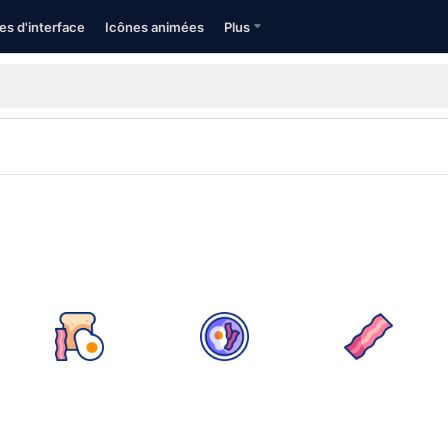
es d'interface
Icônes animées
Plus