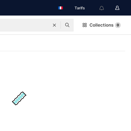
Tarifs
Collections
0