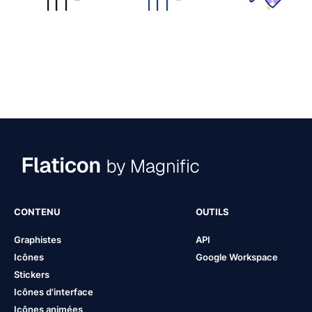
CONTENU
OUTILS
Graphistes
API
Icônes
Google Workspace
Stickers
Icônes d'interface
Icônes animées