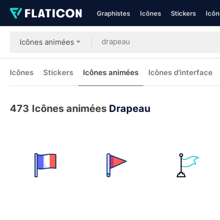
Graphistes
Icônes
Stickers
Icôn
Icônes animées
Icônes
Stickers
Icônes animées
Icônes d'interface
473
Icônes animées
Drapeau