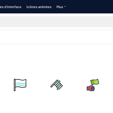
es d'interface
Icônes animées
Plus