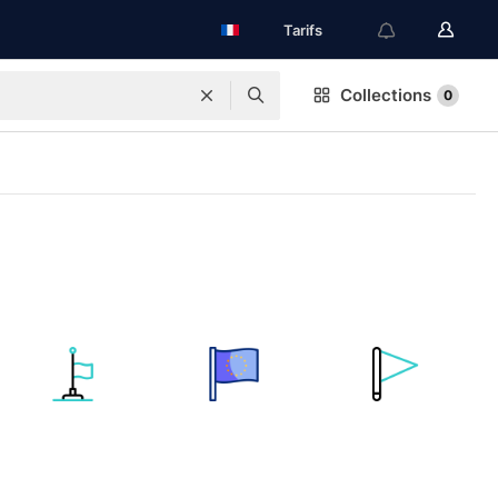
Tarifs
Collections
0