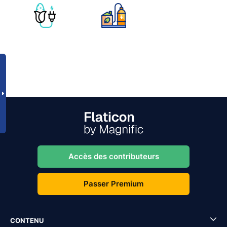
Accès des contributeurs
Passer Premium
CONTENU