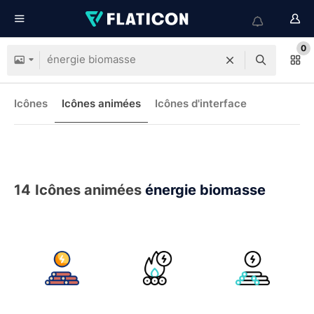
0
Icônes
Icônes animées
Icônes d'interface
14
Icônes animées
énergie biomasse