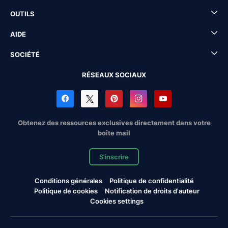
OUTILS
AIDE
SOCIÉTÉ
RÉSEAUX SOCIAUX
Obtenez des ressources exclusives directement dans votre
boîte mail
S'inscrire
Conditions générales
Politique de confidentialité
Politique de cookies
Notification de droits d'auteur
Cookies settings