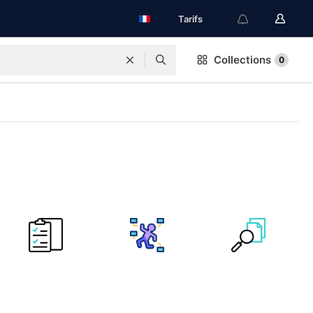
Tarifs
Collections
0