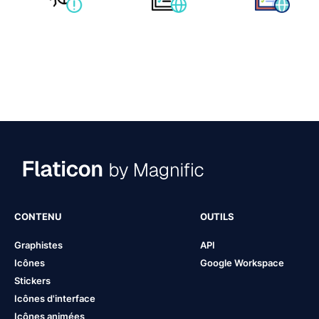
CONTENU
OUTILS
Graphistes
API
Icônes
Google Workspace
Stickers
Icônes d'interface
Icônes animées