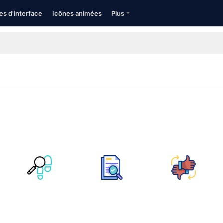
es d'interface
Icônes animées
Plus