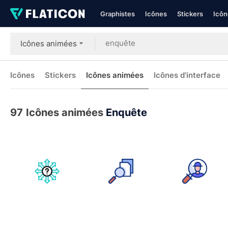
Graphistes
Icônes
Stickers
Icôn
Icônes animées
Icônes
Stickers
Icônes animées
Icônes d'interface
97
Icônes animées
Enquête