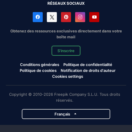
RÉSEAUX SOCIAUX
Obtenez des ressources exclusives directement dans votre
boîte mail
S'inscrire
Conditions générales
Politique de confidentialité
Politique de cookies
Notification de droits d'auteur
Cookies settings
Copyright © 2010-2026 Freepik Company S.L.U. Tous droits
réservés.
Français