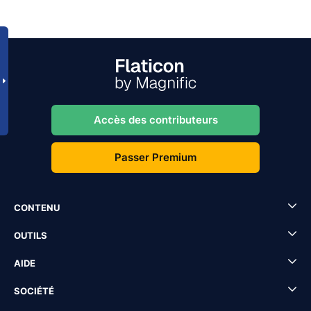
Accès des contributeurs
Passer Premium
CONTENU
OUTILS
AIDE
SOCIÉTÉ