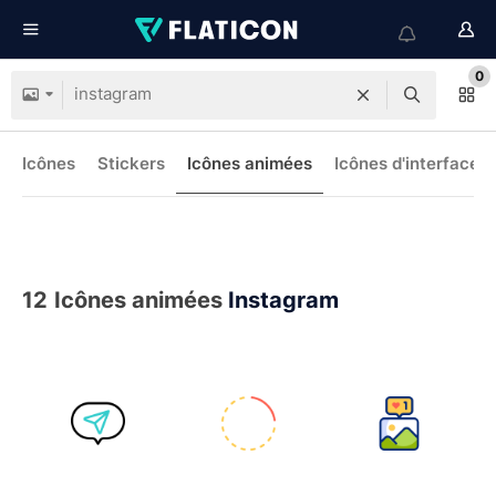
0
Icônes
Stickers
Icônes animées
Icônes d'interface
12
Icônes animées
Instagram