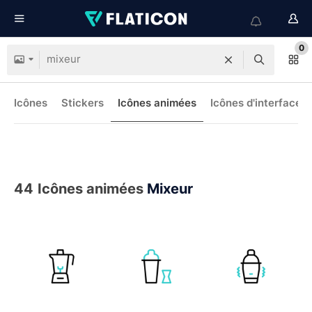
0
Icônes
Stickers
Icônes animées
Icônes d'interface
44
Icônes animées
Mixeur