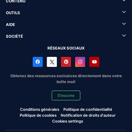
CONTENU
OUTILS
AIDE
SOCIÉTÉ
RÉSEAUX SOCIAUX
Obtenez des ressources exclusives directement dans votre
boîte mail
S'inscrire
Conditions générales
Politique de confidentialité
Politique de cookies
Notification de droits d'auteur
Cookies settings