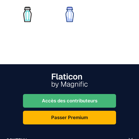
Accès des contributeurs
Passer Premium