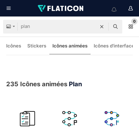
0
Icônes
Stickers
Icônes animées
Icônes d'interface
235
Icônes animées
Plan