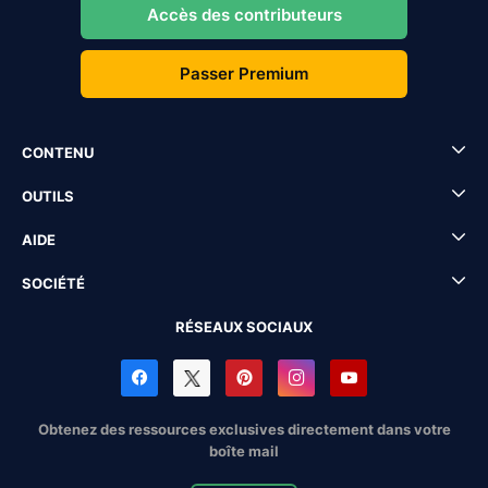
Accès des contributeurs
Passer Premium
CONTENU
OUTILS
AIDE
SOCIÉTÉ
RÉSEAUX SOCIAUX
Obtenez des ressources exclusives directement dans votre
boîte mail