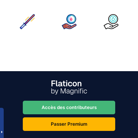
Accès des contributeurs
Passer Premium