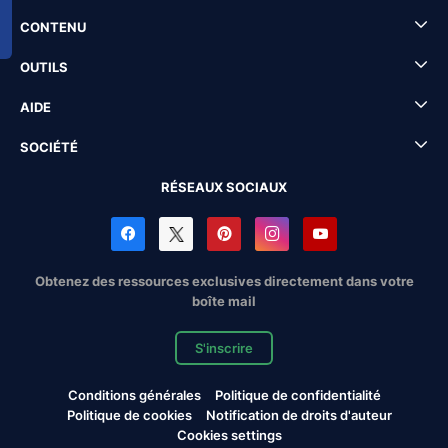
CONTENU
OUTILS
AIDE
SOCIÉTÉ
RÉSEAUX SOCIAUX
Obtenez des ressources exclusives directement dans votre
boîte mail
S'inscrire
Conditions générales
Politique de confidentialité
Politique de cookies
Notification de droits d'auteur
Cookies settings