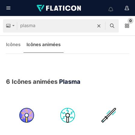
0
Icônes
Icônes animées
6
Icônes animées
Plasma