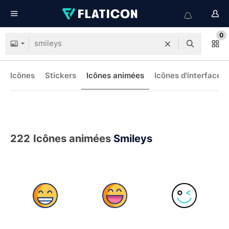
0
Icônes
Stickers
Icônes animées
Icônes d'interface
222
Icônes animées
Smileys