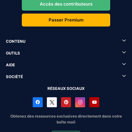
Accès des contributeurs
Passer Premium
CONTENU
OUTILS
AIDE
SOCIÉTÉ
RÉSEAUX SOCIAUX
Obtenez des ressources exclusives directement dans votre
boîte mail