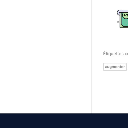
Étiquettes 
augmenter