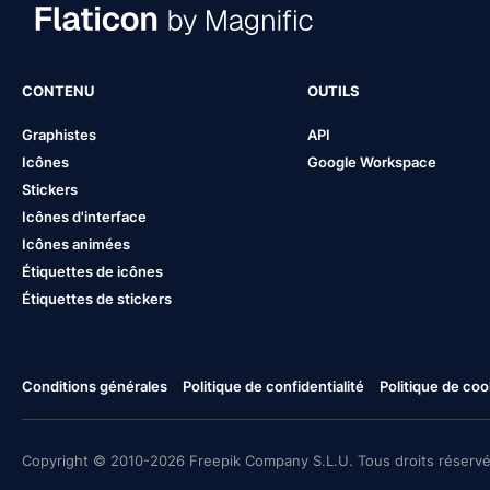
CONTENU
OUTILS
Graphistes
API
Icônes
Google Workspace
Stickers
Icônes d'interface
Icônes animées
Étiquettes de icônes
Étiquettes de stickers
Conditions générales
Politique de confidentialité
Politique de coo
Copyright © 2010-2026 Freepik Company S.L.U. Tous droits réservé