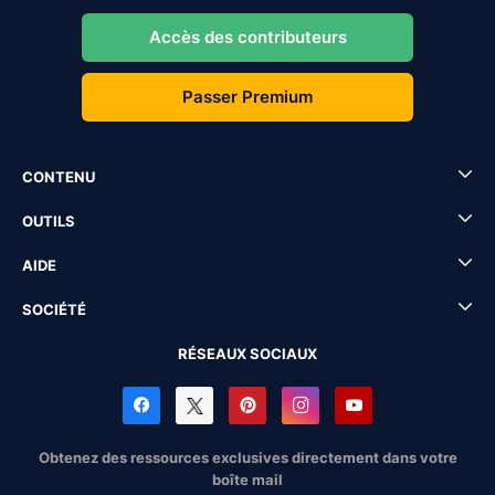
Accès des contributeurs
Passer Premium
CONTENU
OUTILS
AIDE
SOCIÉTÉ
RÉSEAUX SOCIAUX
Obtenez des ressources exclusives directement dans votre
boîte mail