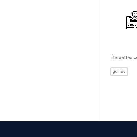
Étiquettes 
guinée