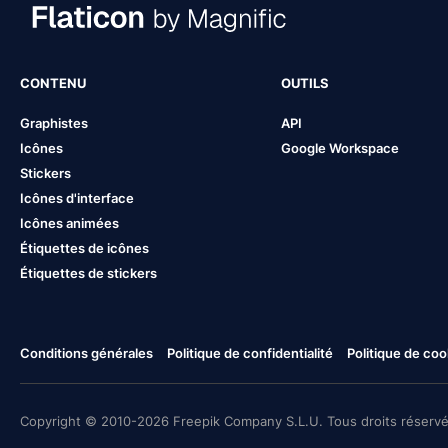
CONTENU
OUTILS
Graphistes
API
Icônes
Google Workspace
Stickers
Icônes d'interface
Icônes animées
Étiquettes de icônes
Étiquettes de stickers
Conditions générales
Politique de confidentialité
Politique de coo
Copyright © 2010-2026 Freepik Company S.L.U. Tous droits réservé