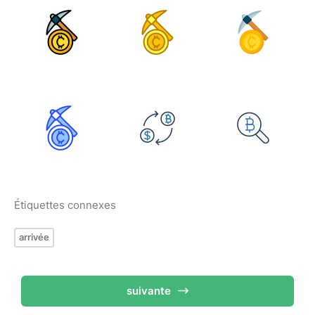
Étiquettes connexes
arrivée
suivante