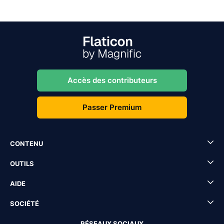
Accès des contributeurs
Passer Premium
CONTENU
OUTILS
AIDE
SOCIÉTÉ
RÉSEAUX SOCIAUX