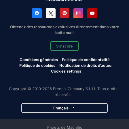
Obtenez des ressources exclusives directement dans votre
boîte mail
S'inscrire
Conditions générales
Politique de confidentialité
Politique de cookies
Notification de droits d'auteur
Cookies settings
Copyright © 2010-2026 Freepik Company S.L.U. Tous droits
réservés.
Français
Projets de Magnific