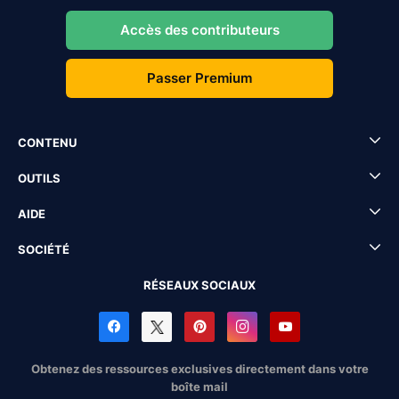
Accès des contributeurs
Passer Premium
CONTENU
OUTILS
AIDE
SOCIÉTÉ
RÉSEAUX SOCIAUX
Obtenez des ressources exclusives directement dans votre
boîte mail