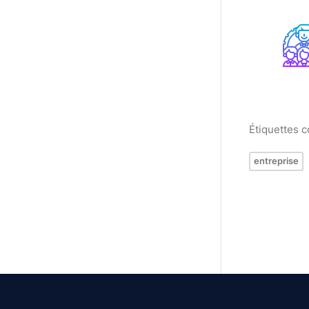
Étiquettes 
entreprise