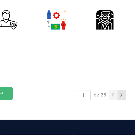
de
26