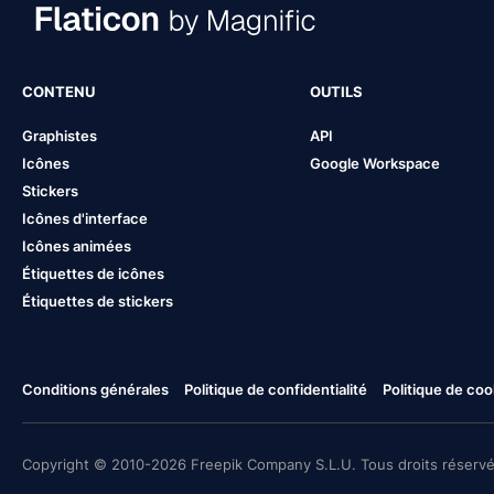
CONTENU
OUTILS
Graphistes
API
Icônes
Google Workspace
Stickers
Icônes d'interface
Icônes animées
Étiquettes de icônes
Étiquettes de stickers
Conditions générales
Politique de confidentialité
Politique de coo
Copyright © 2010-2026 Freepik Company S.L.U. Tous droits réservé