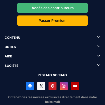
Accès des contributeurs
Passer Premium
CONTENU
OUTILS
AIDE
SOCIÉTÉ
RÉSEAUX SOCIAUX
Obtenez des ressources exclusives directement dans votre
boîte mail