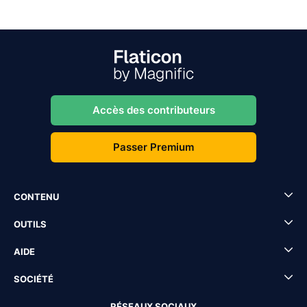
Accès des contributeurs
Passer Premium
CONTENU
OUTILS
AIDE
SOCIÉTÉ
RÉSEAUX SOCIAUX