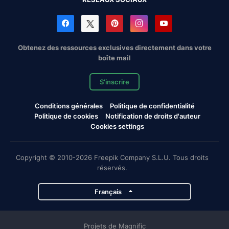
Obtenez des ressources exclusives directement dans votre
boîte mail
S'inscrire
Conditions générales
Politique de confidentialité
Politique de cookies
Notification de droits d'auteur
Cookies settings
Copyright © 2010-2026 Freepik Company S.L.U. Tous droits
réservés.
Français
Projets de Magnific