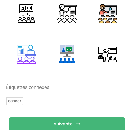
Étiquettes connexes
cancer
suivante