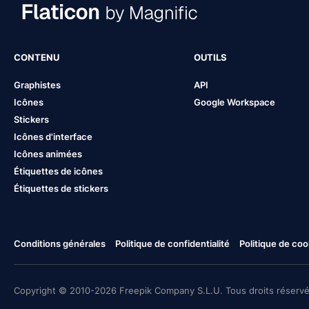
CONTENU
OUTILS
Graphistes
API
Icônes
Google Workspace
Stickers
Icônes d'interface
Icônes animées
Étiquettes de icônes
Étiquettes de stickers
Conditions générales
Politique de confidentialité
Politique de coo
Copyright © 2010-2026 Freepik Company S.L.U. Tous droits réservé