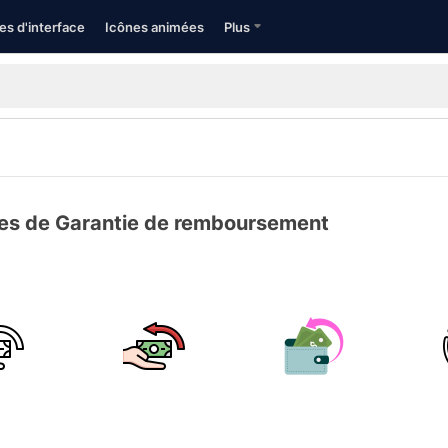
es d'interface
Icônes animées
Plus
es de Garantie de remboursement