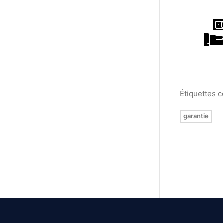
Étiquettes 
garantie