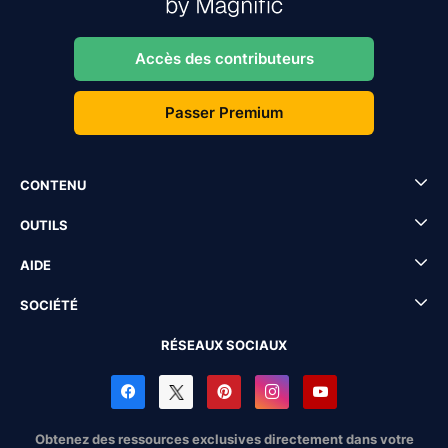
Accès des contributeurs
Passer Premium
CONTENU
OUTILS
AIDE
SOCIÉTÉ
RÉSEAUX SOCIAUX
Obtenez des ressources exclusives directement dans votre