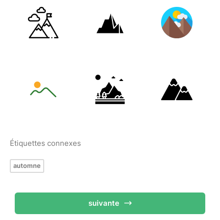
Étiquettes connexes
automne
suivante