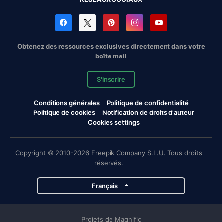
Obtenez des ressources exclusives directement dans votre
boîte mail
S'inscrire
Conditions générales
Politique de confidentialité
Politique de cookies
Notification de droits d'auteur
Cookies settings
Copyright © 2010-2026 Freepik Company S.L.U. Tous droits
réservés.
Français
Projets de Magnific