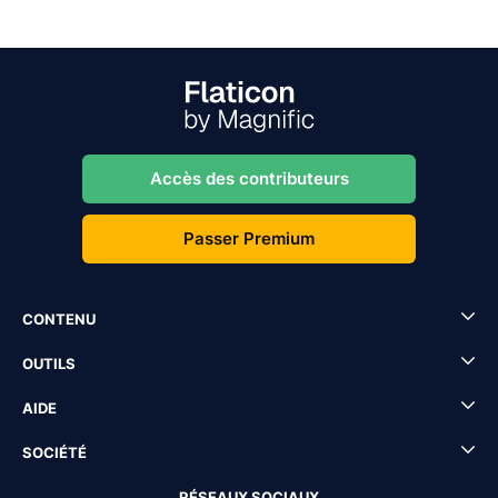
Accès des contributeurs
Passer Premium
CONTENU
OUTILS
AIDE
SOCIÉTÉ
RÉSEAUX SOCIAUX