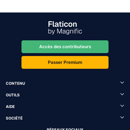
Accès des contributeurs
Passer Premium
CONTENU
OUTILS
AIDE
SOCIÉTÉ
RÉSEAUX SOCIAUX