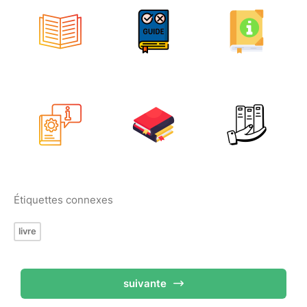
Étiquettes connexes
livre
suivante