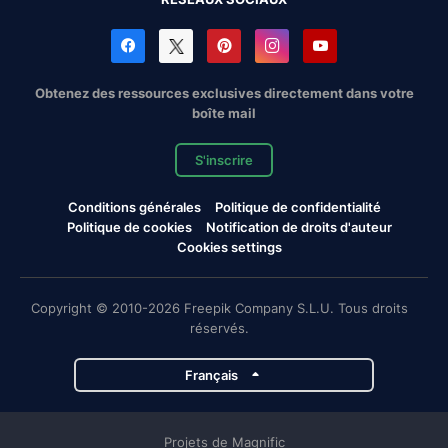
Obtenez des ressources exclusives directement dans votre
boîte mail
S'inscrire
Conditions générales
Politique de confidentialité
Politique de cookies
Notification de droits d'auteur
Cookies settings
Copyright © 2010-2026 Freepik Company S.L.U. Tous droits
réservés.
Français
Projets de Magnific