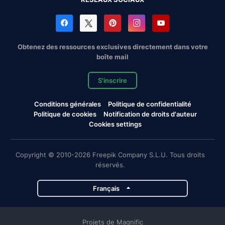
Obtenez des ressources exclusives directement dans votre
boîte mail
S'inscrire
Conditions générales
Politique de confidentialité
Politique de cookies
Notification de droits d'auteur
Cookies settings
Copyright © 2010-2026 Freepik Company S.L.U. Tous droits
réservés.
Français
Projets de Magnific