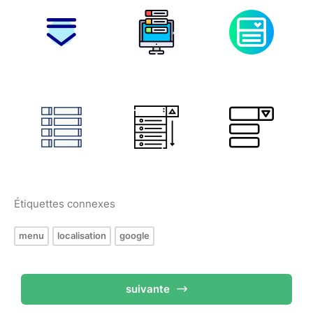
Étiquettes connexes
menu
localisation
google
suivante