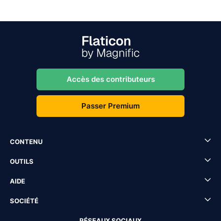
Accès des contributeurs
Passer Premium
CONTENU
OUTILS
AIDE
SOCIÉTÉ
RÉSEAUX SOCIAUX