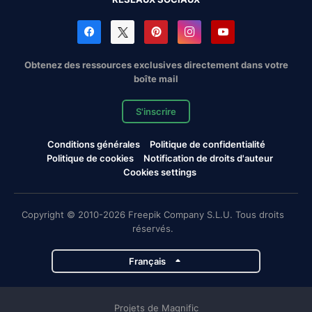
Obtenez des ressources exclusives directement dans votre
boîte mail
S'inscrire
Conditions générales
Politique de confidentialité
Politique de cookies
Notification de droits d'auteur
Cookies settings
Copyright © 2010-2026 Freepik Company S.L.U. Tous droits
réservés.
Français
Projets de Magnific