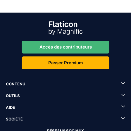
Accès des contributeurs
Passer Premium
CONTENU
OUTILS
AIDE
SOCIÉTÉ
RÉSEAUX SOCIAUX