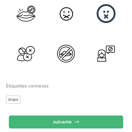
Étiquettes connexes
draps
suivante