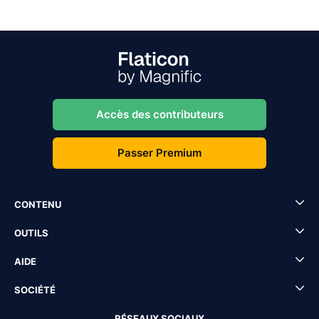
Accès des contributeurs
Passer Premium
CONTENU
OUTILS
AIDE
SOCIÉTÉ
RÉSEAUX SOCIAUX