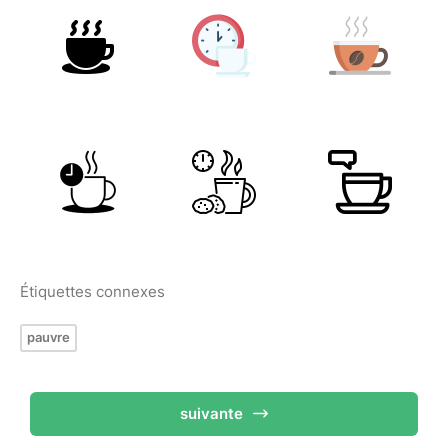
Étiquettes connexes
pauvre
suivante