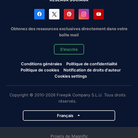
Obtenez des ressources exclusives directement dans votre
boîte mail
S'inscrire
Conditions générales
Politique de confidentialité
Politique de cookies
Notification de droits d'auteur
Cookies settings
Copyright © 2010-2026 Freepik Company S.L.U. Tous droits
réservés.
Français
Projets de Magnific