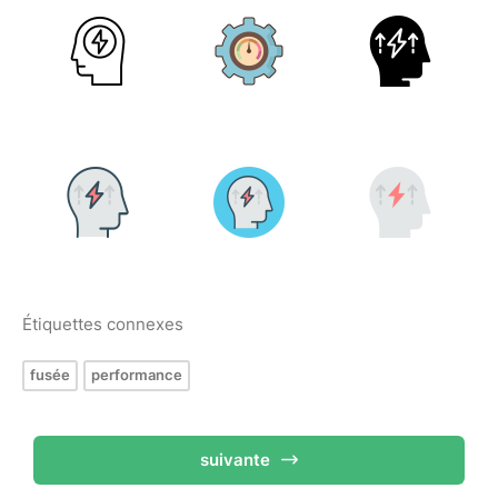
Étiquettes connexes
fusée
performance
suivante