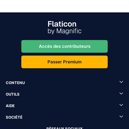
Accès des contributeurs
Passer Premium
CONTENU
OUTILS
AIDE
SOCIÉTÉ
RÉSEAUX SOCIAUX