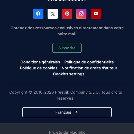
Obtenez des ressources exclusives directement dans votre
boîte mail
S'inscrire
Conditions générales
Politique de confidentialité
Politique de cookies
Notification de droits d'auteur
Cookies settings
Copyright © 2010-2026 Freepik Company S.L.U. Tous droits
réservés.
Français
Projets de Magnific