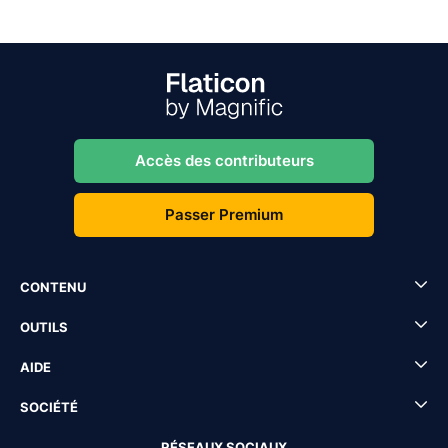
Accès des contributeurs
Passer Premium
CONTENU
OUTILS
AIDE
SOCIÉTÉ
RÉSEAUX SOCIAUX