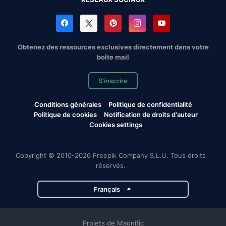
Obtenez des ressources exclusives directement dans votre
boîte mail
S'inscrire
Conditions générales
Politique de confidentialité
Politique de cookies
Notification de droits d'auteur
Cookies settings
Copyright © 2010-2026 Freepik Company S.L.U. Tous droits
réservés.
Français
Projets de Magnific