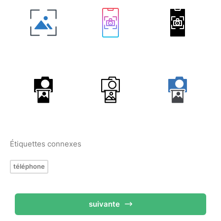
Étiquettes connexes
téléphone
suivante