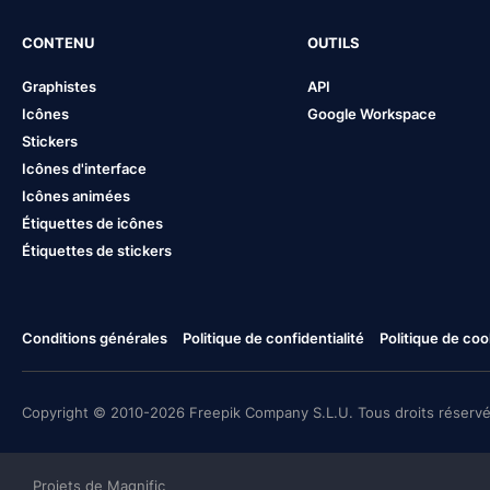
CONTENU
OUTILS
Graphistes
API
Icônes
Google Workspace
Stickers
Icônes d'interface
Icônes animées
Étiquettes de icônes
Étiquettes de stickers
Conditions générales
Politique de confidentialité
Politique de coo
Copyright © 2010-2026 Freepik Company S.L.U. Tous droits réservé
Projets de Magnific