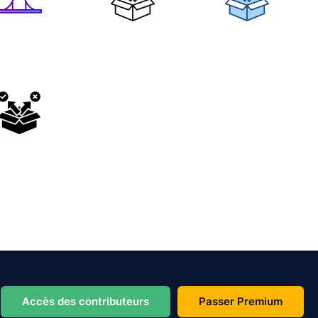
Accès des contributeurs
Passer Premium