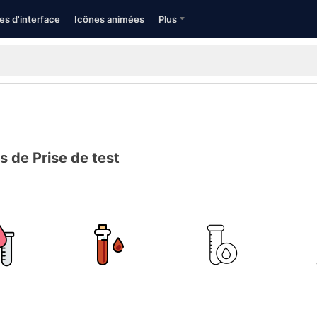
es d'interface
Icônes animées
Plus
s de Prise de test