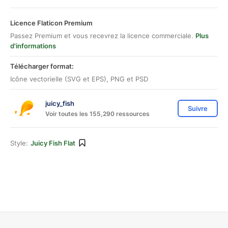
Licence Flaticon Premium
Passez Premium et vous recevrez la licence commerciale.
Plus
d'informations
Télécharger format:
Icône vectorielle (SVG et EPS), PNG et PSD
juicy_fish
Suivre
Voir toutes les 155,290 ressources
Style:
Juicy Fish Flat