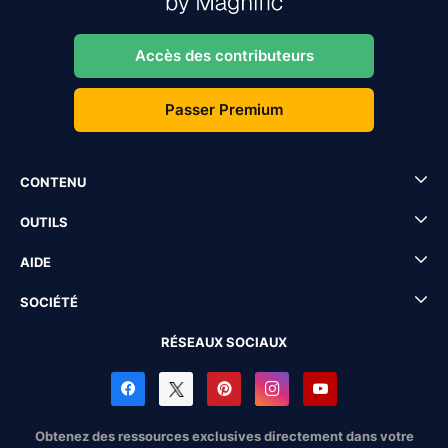
Accès des contributeurs
Passer Premium
CONTENU
OUTILS
AIDE
SOCIÉTÉ
RÉSEAUX SOCIAUX
Obtenez des ressources exclusives directement dans votre