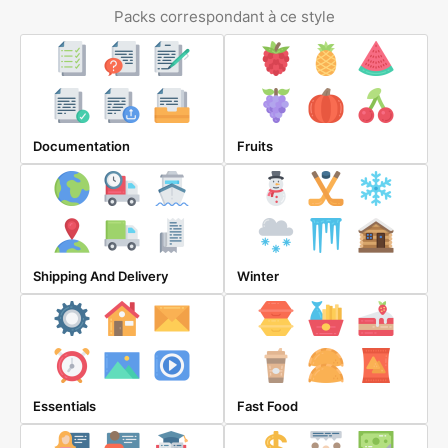
Packs correspondant à ce style
Documentation
Fruits
Shipping And Delivery
Winter
Essentials
Fast Food