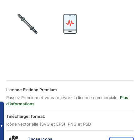
Licence Flaticon Premium
Passez Premium et vous recevrez la licence commerciale.
Plus
d'informations
Télécharger format:
Icône vectorielle (SVG et EPS), PNG et PSD
Those Icons