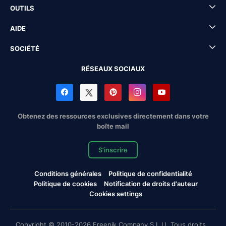
OUTILS
AIDE
SOCIÉTÉ
RÉSEAUX SOCIAUX
Obtenez des ressources exclusives directement dans votre
boîte mail
S'inscrire
Conditions générales
Politique de confidentialité
Politique de cookies
Notification de droits d'auteur
Cookies settings
Copyright © 2010-2026 Freepik Company S.L.U. Tous droits