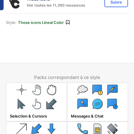
Suivre
Voir toutes les 11,390 ressources
Style:
Those icons Lineal Color
Packs correspondant à ce style
Selection & Cursors
Messages & Chat