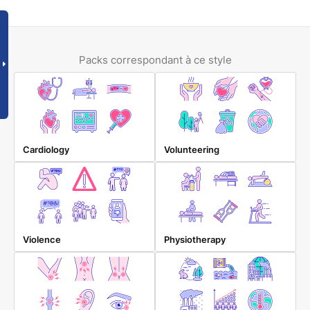
Packs correspondant à ce style
Cardiology
Volunteering
Violence
Physiotherapy