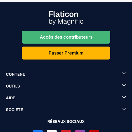
Accès des contributeurs
Passer Premium
CONTENU
OUTILS
AIDE
SOCIÉTÉ
RÉSEAUX SOCIAUX