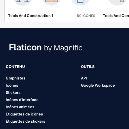
Tools And Construction 1
Tools And Con
50 ICÔNES
CONTENU
OUTILS
Graphistes
API
Icônes
Google Workspace
Stickers
Icônes d'interface
Icônes animées
Étiquettes de icônes
Étiquettes de stickers