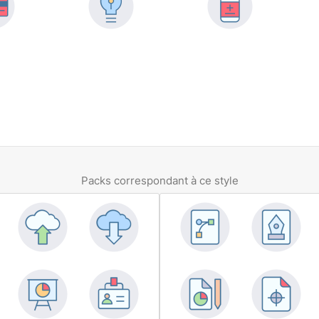
Packs correspondant à ce style