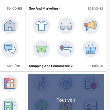
Seo And Marketing 4
50 ICÔNES
50 ICÔNES
Shopping And Ecommerce 2
50 ICÔNES
55 ICÔNES
Tout voir