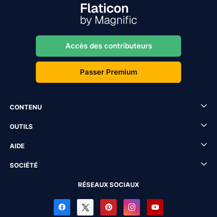
Accès des contributeurs
Passer Premium
CONTENU
OUTILS
AIDE
SOCIÉTÉ
RÉSEAUX SOCIAUX