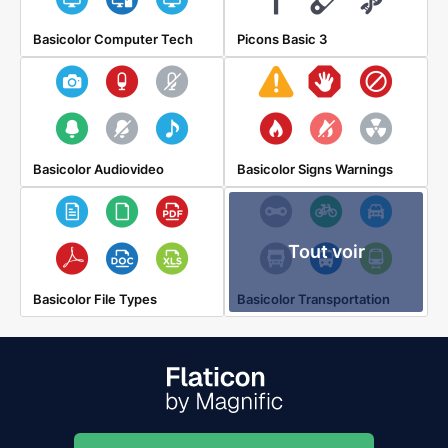
Basicolor Computer Tech
Picons Basic 3
Basicolor Audiovideo
Basicolor Signs Warnings
Tout voir
Basicolor File Types
Basicolor Transportation