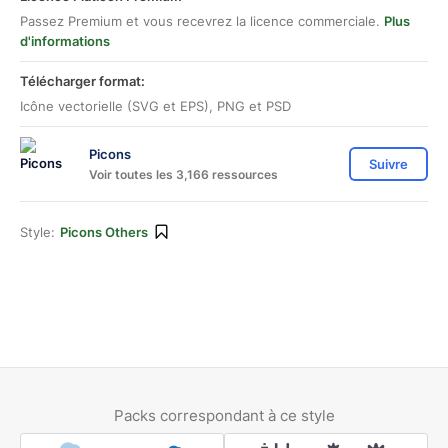
Passez Premium et vous recevrez la licence commerciale.
Plus
d'informations
Télécharger format:
Icône vectorielle (SVG et EPS), PNG et PSD
Picons
Suivre
Voir toutes les 3,166 ressources
Style:
Picons Others
Packs correspondant à ce style