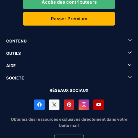
Accès des contributeurs
Passer Premium
CONTENU
OUTILS
AIDE
SOCIÉTÉ
RÉSEAUX SOCIAUX
Obtenez des ressources exclusives directement dans votre
boîte mail